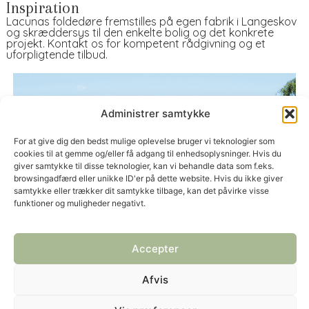
Inspiration
Lacunas foldedøre fremstilles på egen fabrik i Langeskov
og skræddersys til den enkelte bolig og det konkrete
projekt. Kontakt os for kompetent rådgivning og et
uforpligtende tilbud.
Administrer samtykke
For at give dig den bedst mulige oplevelse bruger vi teknologier som
cookies til at gemme og/eller få adgang til enhedsoplysninger. Hvis du
giver samtykke til disse teknologier, kan vi behandle data som f.eks.
browsingadfærd eller unikke ID'er på dette website. Hvis du ikke giver
samtykke eller trækker dit samtykke tilbage, kan det påvirke visse
funktioner og muligheder negativt.
Accepter
Afvis