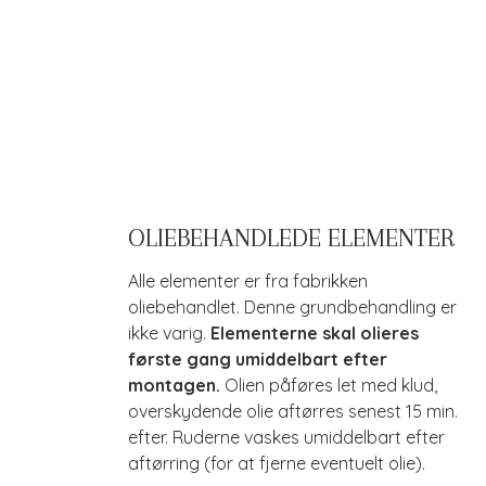
OLIEBEHANDLEDE ELEMENTER
Alle elementer er fra fabrikken
oliebehandlet. Denne grundbehandling er
ikke varig.
Elementerne skal olieres
første gang umiddelbart efter
montagen.
Olien påføres let med klud,
overskydende olie aftørres senest 15 min.
efter. Ruderne vaskes umiddelbart efter
aftørring (for at fjerne eventuelt olie).