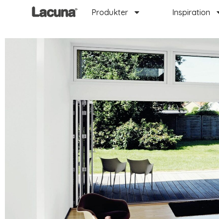
Produkter
Inspiration