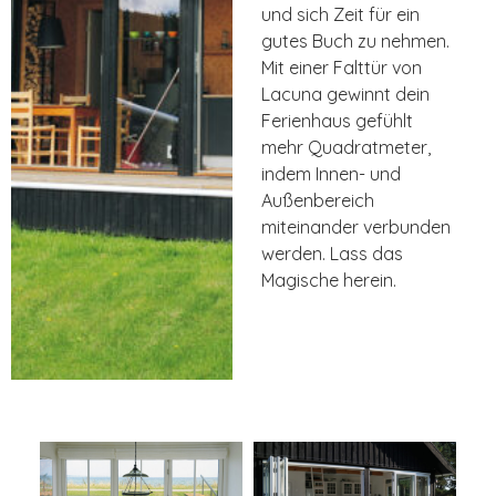
und sich Zeit für ein
gutes Buch zu nehmen.
Mit einer Falttür von
Lacuna gewinnt dein
Ferienhaus gefühlt
mehr Quadratmeter,
indem Innen- und
Außenbereich
miteinander verbunden
werden. Lass das
Magische herein.