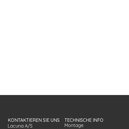
KONTAKTIEREN SIE UNS
TECHNISCHE INFO
Montage
Lacuna A/S