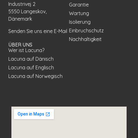
Industrivej 2
Garantie
5550 Langeskov,
Wartung
Dänemark
Isolierung
Einbruchschutz
Senden Sie uns eine E-Mail
Nachhaltigkeit
ÜBER UNS
Wer ist Lacuna?
Lacuna auf Dänisch
Lacuna auf Englisch
Lacuna auf Norwegisch