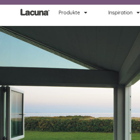
Produkte
Inspiration