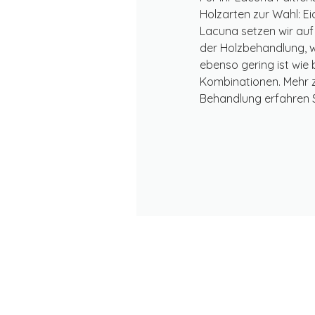
Holzarten zur Wahl: E
Lacuna setzen wir auf
der Holzbehandlung, 
ebenso gering ist wie 
Kombinationen. Mehr 
Behandlung erfahren S