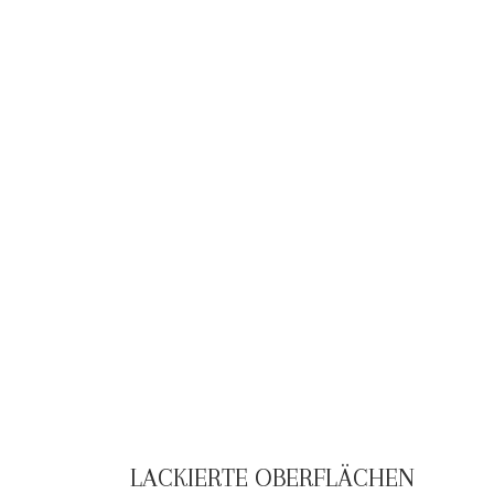
LACKIERTE OBERFLÄCHEN