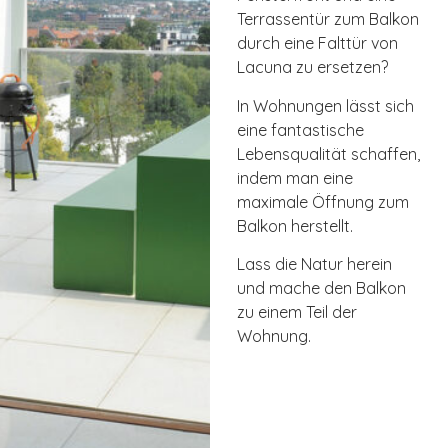
Terrassentür zum Balkon
durch eine Falttür von
Lacuna zu ersetzen?
In Wohnungen lässt sich
eine fantastische
Lebensqualität schaffen,
indem man eine
maximale Öffnung zum
Balkon herstellt.
Lass die Natur herein
und mache den Balkon
zu einem Teil der
Wohnung.