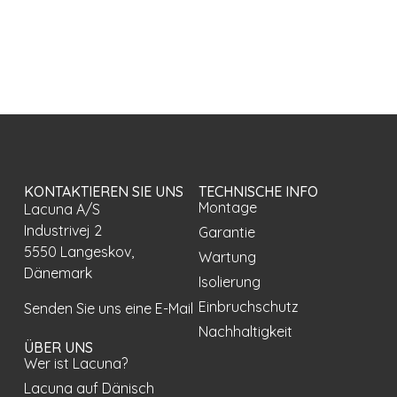
KONTAKTIEREN SIE UNS
TECHNISCHE INFO
Montage
Lacuna A/S
Industrivej 2
Garantie
5550 Langeskov,
Wartung
Dänemark
Isolierung
Einbruchschutz
Senden Sie uns eine E-Mail
Nachhaltigkeit
ÜBER UNS
Wer ist Lacuna?
Lacuna auf Dänisch